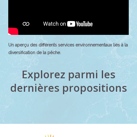
Un aperçu des différents services environnementaux liés à la
diversification de la pêche.
Explorez parmi les
dernières propositions