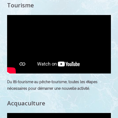
Tourisme
Du itti-tourisme au pêche-tourisme, toutes les étapes
nécessaires pour démarrer une nouvelle activité.
Acquaculture