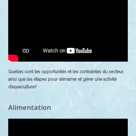
Quelles sont les opportunités et les contraintes du secteur,
ainsi que les étapes pour démarrer et gérer une activité
d’aquaculture?
Alimentation